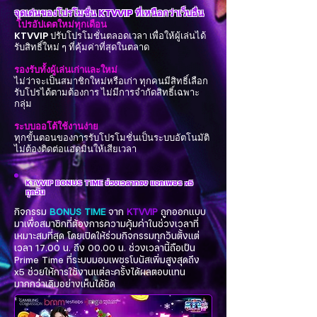
จุดเด่นของโปรโมชั่น KTVVIP ที่เหนือกว่าเว็บอื่น
โปรอัปเดตใหม่ทุกเดือน
KTVVIP ปรับโปรโมชั่นตลอดเวลา เพื่อให้ผู้เล่นได้
รับสิทธิ์ใหม่ ๆ ที่คุ้มค่าที่สุดในตลาด
รองรับทั้งผู้เล่นเก่าและใหม่
ไม่ว่าจะเป็นสมาชิกใหม่หรือเก่า ทุกคนมีสิทธิ์เลือก
รับโปรได้ตามต้องการ ไม่มีการจำกัดสิทธิ์เฉพาะ
กลุ่ม
ระบบออโต้ใช้งานง่าย
ทุกขั้นตอนของการรับโปรโมชั่นเป็นระบบอัตโนมัติ
ไม่ต้องติดต่อแอดมินให้เสียเวลา
KTVVIP BONUS TIME ช่วงเวลาทอง แจกเพชร x5
ทุกวัน
กิจกรรม
BONUS TIME
จาก
KTVVIP
ถูกออกแบบ
มาเพื่อสมาชิกที่ต้องการความคุ้มค่าในช่วงเวลาที่
เหมาะสมที่สุด โดยเปิดให้ร่วมกิจกรรมทุกวันตั้งแต่
เวลา 17.00 น. ถึง 00.00 น. ช่วงเวลานี้ถือเป็น
Prime Time ที่ระบบมอบเพชรโบนัสเพิ่มสูงสุดถึง
x5 ช่วยให้การใช้งานแต่ละครั้งได้ผลตอบแทน
มากกว่าเดิมอย่างเห็นได้ชัด