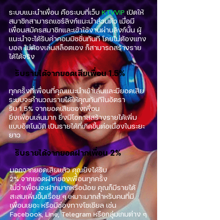
ระบบแนะนำเพื่อน คือระบบที่เว็บ
KTVVIP
เปิดให้
สมาชิกสามารถแชร์ลิงก์แนะนำส่วนตัว เมื่อมี
เพื่อนสมัครสมาชิกและเข้าใช้งานผ่านลิงก์นั้น ผู้
แนะนำจะได้รับค่าคอมมิชชั่นทันที โดยไม่ต้องแทง
บอล ไม่ต้องเล่นสล็อตเอง ก็สามารถสร้างราย
ได้ได้จริง
รับรายได้จากยอดเสียเพื่อน 1.5%
ทุกครั้งที่เพื่อนที่คุณแนะนำเข้าเล่นและมียอดเสีย
ระบบจะคำนวณรายได้ให้คุณทันทีในอัตรา
รับ 1.5% จากยอดเสียของเพื่อน
ยิ่งเพื่อนเล่นมาก ยิ่งมีโอกาสสร้างรายได้เพิ่ม
แบบอัตโนมัติ เป็นรายได้ที่เกิดขึ้นต่อเนื่องในระยะ
ยาว
รับรายได้จากยอดฝากเพื่อน 2%
นอกจากยอดเสียแล้ว คุณยังได้รับ
2% จากยอดฝากของเพื่อนทุกครั้ง
ไม่ว่าเพื่อนจะฝากมากหรือน้อย คุณก็มีรายได้
สะสมเพิ่มขึ้นเรื่อย ๆ เหมาะมากสำหรับคนที่มี
เพื่อนเยอะ หรือมีช่องทางโซเชียล เช่น
Facebook, Line, Telegram หรือกลุ่มเกมต่าง ๆ