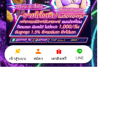
ใครเหมาะกับระบบแนะนำเพื่อนนี้
LINE
เข้าสู่ระบบ
สมัคร
เครดิตฟรี
บ้าง
คนที่อยากหารายได้เสริมจากออนไลน์
สายโซเชียล มีเพื่อนเยอะ มีคนติดตาม
แอดมินกลุ่มเกม กลุ่มไลน์ กลุ่มเทเลแกรม
คนที่อยากมีรายได้แบบ Passive Income