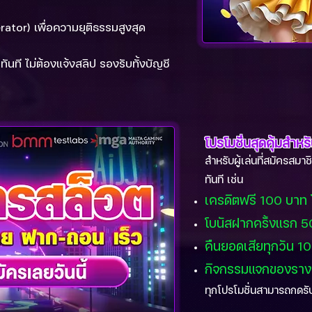
or) เพื่อความยุติธรรมสูงสุด
ันที ไม่ต้องแจ้งสลิป รองรับทั้งบัญชี
โปรโมชั่นสุดคุ้มสำห
สำหรับผู้เล่นที่สมัครสมา
ทันที เช่น
เครดิตฟรี 100 บาท 
โบนัสฝากครั้งแรก 
คืนยอดเสียทุกวัน 1
กิจกรรมแจกของรางว
ทุกโปรโมชั่นสามารถกดรับ