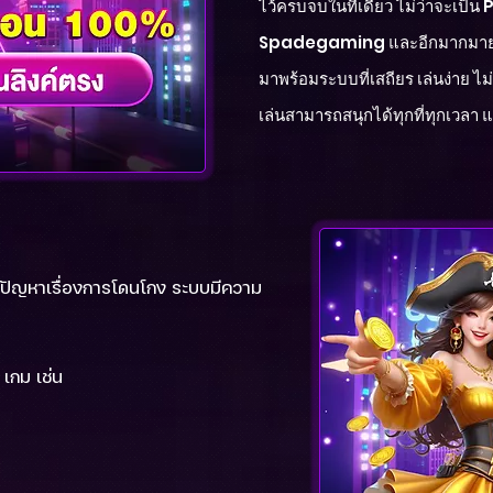
ไว้ครบจบในที่เดียว ไม่ว่าจะเป
Spadegaming และอีกมากมาย พ
มาพร้อมระบบที่เสถียร เล่นง่าย ไม
เล่นสามารถสนุกได้ทุกที่ทุกเวลา 
หมดปัญหาเรื่องการโดนโกง ระบบมีความ
เกม เช่น