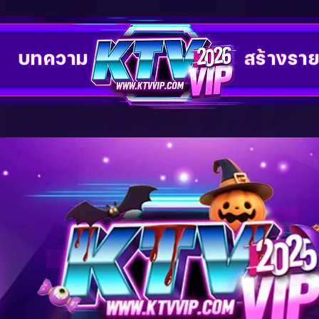
า
บทความ
สร้างราย