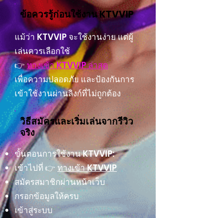
ข้อควรรู้ก่อนใช้งาน KTVVIP
แม้ว่า KTVVIP จะใช้งานง่าย แต่ผู้
เล่นควรเลือกใช้
👉
ทางเข้า KTVVIP ล่าสุด
เพื่อความปลอดภัย และป้องกันการ
เข้าใช้งานผ่านลิงก์ที่ไม่ถูกต้อง
วิธีสมัครและเริ่มเล่นจากรีวิว
จริง
ขั้นตอนการใช้งาน KTVVIP:
เข้าไปที่ 👉
ทางเข้า KTVVIP
สมัครสมาชิกผ่านหน้าเว็บ
กรอกข้อมูลให้ครบ
เข้าสู่ระบบ