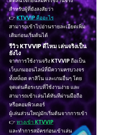
ตัดสินใจก่อนสมัครใช้งานจริง
สำหรับผู้ที่ยังสงสัยว่า
👉
KTVVIP คืออะไร
สามารถเข้าไปอ่านรายละเอียดเพิ่ม
เติมก่อนเริ่มต้นได้
รีวิว KTVVIP ดีไหม เล่นจริงเป็น
ยังไง
จากการใช้งานจริง KTVVIP ถือเป็น
เว็บเกมออนไลน์ที่มีความครบวงจร
ทั้งสล็อต คาสิโน และเกมอื่นๆ โดย
จุดเด่นคือระบบที่ใช้งานง่าย และ
สามารถเข้าเล่นได้ทันทีผ่านมือถือ
หรือคอมพิวเตอร์
ผู้เล่นส่วนใหญ่มักเริ่มต้นจากการเข้า
👉
ทางเข้า KTVVIP
และทำการสมัครก่อนเข้าเล่น