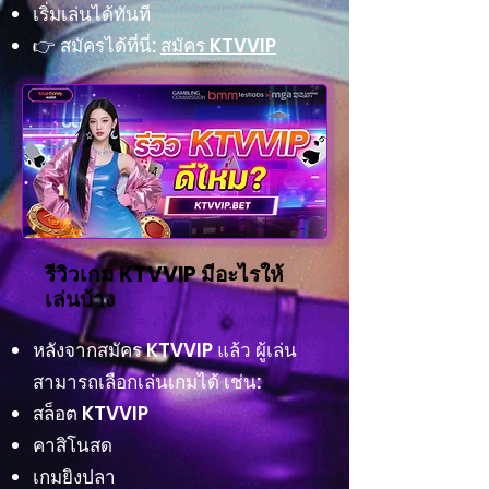
เริ่มเล่นได้ทันที
👉 สมัครได้ที่นี่:
สมัคร KTVVIP
รีวิวเกม KTVVIP มีอะไรให้
เล่นบ้าง
หลังจากสมัคร KTVVIP แล้ว ผู้เล่น
สามารถเลือกเล่นเกมได้ เช่น:
สล็อต KTVVIP
คาสิโนสด
เกมยิงปลา