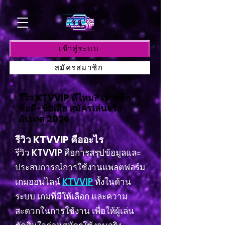
เข้าสู่ระบบ
สมัครสมาชิก
รีวิว KTVVIP ดีไหม? เจาะลึก
ข้อดี-ข้อเสีย สมัครเล่นจริง
อัปเดต 2026
รีวิว KTVVIP คืออะไร
รีวิว KTVVIP คือการสรุปข้อมูลและ
ประสบการณ์การใช้งานแพลตฟอร์ม
เกมออนไลน์
KTVVIP
ทั้งในด้าน
ระบบ เกมที่มีให้เลือก และความ
สะดวกในการใช้งาน เพื่อให้ผู้เล่น