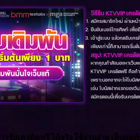
วิธีรับ KTVVIP เครดิ
สมัครสมาชิกใหม่ ผ่านหน้
ยืนยันเบอร์โทรศัพท์ เพื่อ
เข้าสู่ระบบ แล้วกดรับเครด
เพียงเท่านี้ก็สามารถเริ่ม
สรุป: KTVVIP เครดิ
หากคุณกำลังมองหาเว็บพนั
KTVVIP เครดิตฟรี คือคำตอ
เพราะนอกจากจะให้โบนัสฟรีต
เช่น โบนัสฝากแรกของวัน
สมัครตอนนี้เพื่อรับเครดิ
การรับเครดิตฟรี ได้จริง ใช้งานง่าย เห็นผลทั