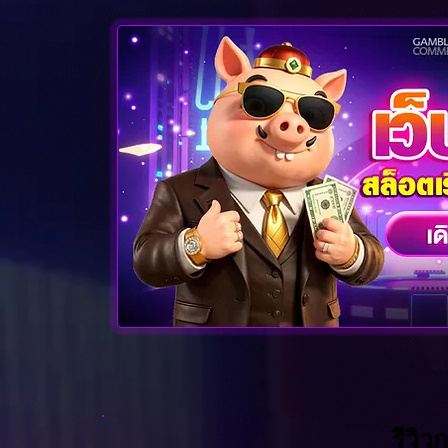
รีวิว