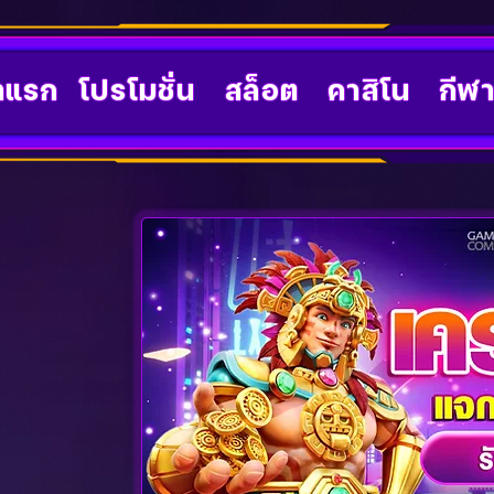
าแรก
โปรโมชั่น
สล็อต
คาสิโน
กีฬ