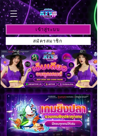
เข้าสู่ระบบ
สมัครสมาชิก